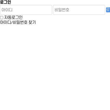
로그인
로
자동로그인
아이디/비밀번호 찾기